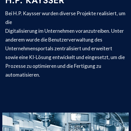
H.P. KAYSSER
Bei H.P. Kaysser wurden diverse Projekte realisiert, um
die
Digitalisierung im Unternehmen voranzutreiben. Unter
anderem wurde die Benutzerverwaltung des
Unternehmensportals zentralisiert und erweitert
sowie eine KI-Lösung entwickelt und eingesetzt, um die
Prozesse zu optimieren und die Fertigung zu
automatisieren.