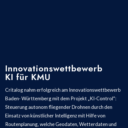
Innovationswettbewerb
KI für KMU
Critalog nahm erfolgreich am Innovationswettbewerb
Baden- Württemberg mit dem Projekt „KI-Control“:
Steuerung autonom fliegender Drohnen durch den
Einsatz von künstlicher Intelligenz mit Hilfe von
Routenplanung, welche Geodaten, Wetterdaten und