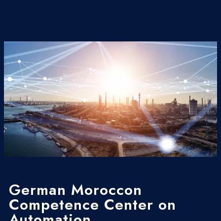
German Moroccon
Competence Center on
Automation