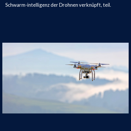
Schwarm-intelligenz der Drohnen verknüpft, teil.