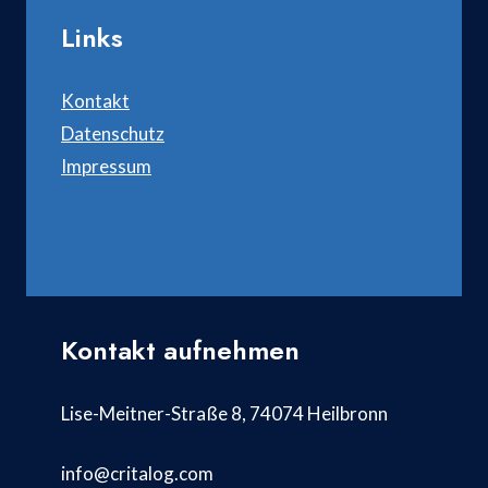
Links
Kontakt
Datenschutz
Impressum
Kontakt aufnehmen
Lise-Meitner-Straße 8, 74074 Heilbronn
info@critalog.com