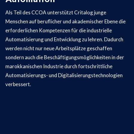
Als Teil des CCOA unterstützt Critalog junge
Menschen auf beruflicher und akademischer Ebene die
erforderlichen Kompetenzen für die industrielle
Automatisierung und Entwicklung zu lehren. Dadurch
werden nicht nur neue Arbeitsplätze geschaffen
sondern auch die Beschäftigungsmöglichkeiten in der
marokkanischen Industrie durch fortschrittliche
Automatisierungs- und Digitalisierungstechnologien
verbessert.