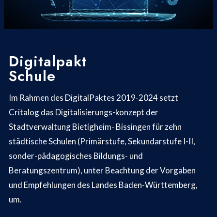
Digitalpakt
Schule
Im Rahmen des DigitalPaktes 2019-2024 setzt
Critalog das Digitalisierungs-konzept der
Stadtverwaltung Bietigheim- Bissingen für zehn
städtische Schulen (Primärstufe, Sekundarstufe I-II,
sonder-pädagogisches Bildungs- und
Beratungszentrum), unter Beachtung der Vorgaben
und Empfehlungen des Landes Baden-Württemberg,
um.