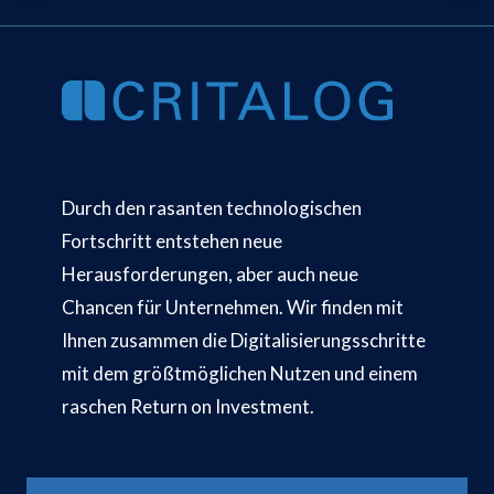
Durch den rasanten technologischen
Fortschritt entstehen neue
Herausforderungen, aber auch neue
Chancen für Unternehmen. Wir finden mit
Ihnen zusammen die Digitalisierungsschritte
mit dem größtmöglichen Nutzen und einem
raschen Return on Investment.